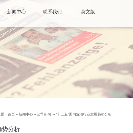
新闻中心
联系我们
英文版
位置：
首页
»
新闻中心
»
公司新闻
»
“十三五”国内炼油行业发展趋势分析
趋势分析