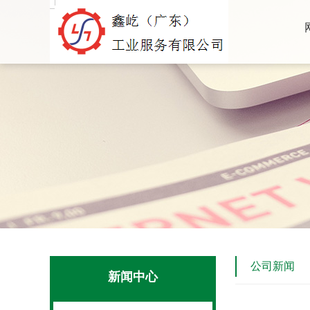
公司新闻
新闻中心