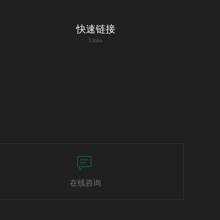
快速链接
Links
在线咨询