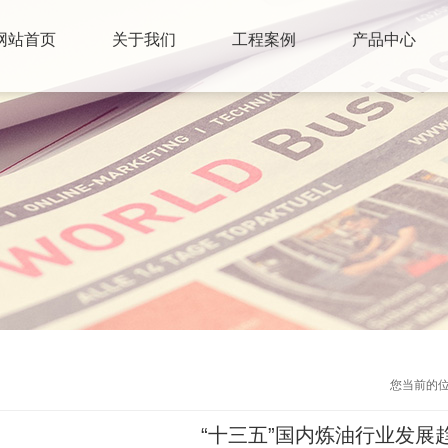
网站首页
关于我们
工程案例
产品中心
您当前的
“十三五”国内炼油行业发展