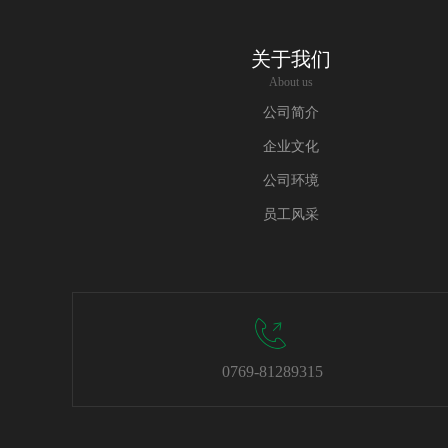
关于我们
About us
公司简介
企业文化
公司环境
员工风采
0769-81289315