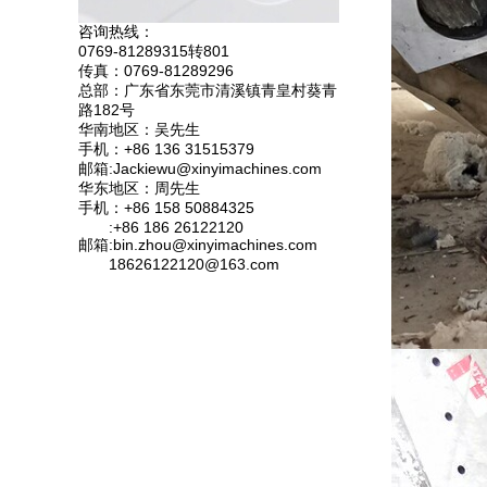
咨询热线：
0769-81289315转801
传真：0769-81289296
总部：广东省东莞市清溪镇青皇村葵青
路182号
华南地区：吴先生
手机：+86 136 31515379
邮箱:Jackiewu@xinyimachines.com
华东地区：周先生
手机：+86 158 50884325
:+86 186 26122120
邮箱:bin.zhou@xinyimachines.com
18626122120@163.com