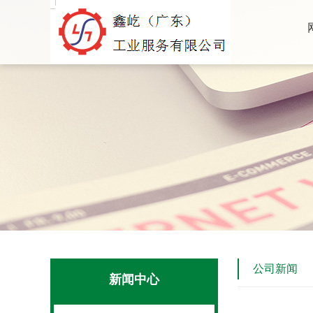
公司新闻
新闻中心