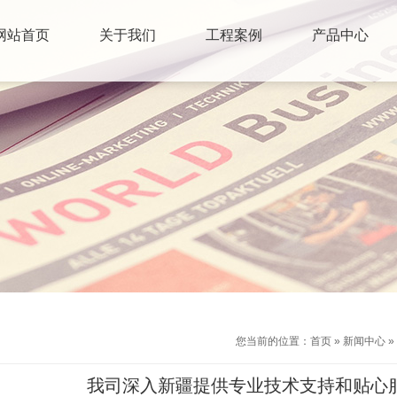
网站首页
关于我们
工程案例
产品中心
您当前的位置：
首页
»
新闻中心
»
我司深入新疆提供专业技术支持和贴心