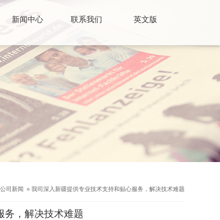
新闻中心
联系我们
英文版
公司新闻
»
我司深入新疆提供专业技术支持和贴心服务，解决技术难题
服务，解决技术难题