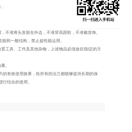
数：
帽，不准将头发留在外边，不准穿高跟鞋，不准戴首饰。
性能和一般结构，禁止超性能运用。
置工具、工件及其他杂物，上述物品必须放在指l定的方
油量。
力的有效使用效果，给所有的法兰都能够提供长期的保
进行结合的使用。