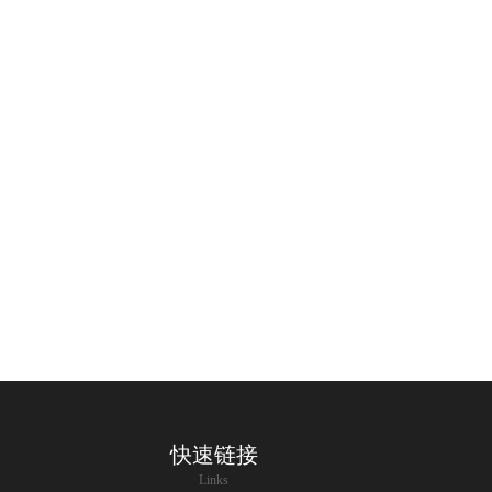
快速链接
Links