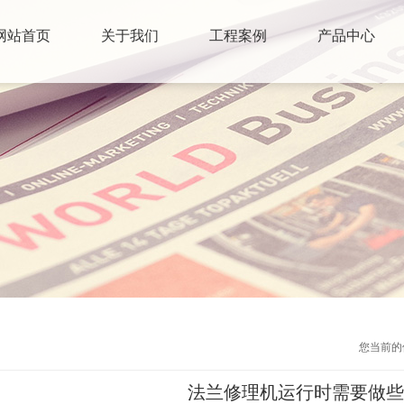
网站首页
关于我们
工程案例
产品中心
您当前的
法兰修理机运行时需要做些