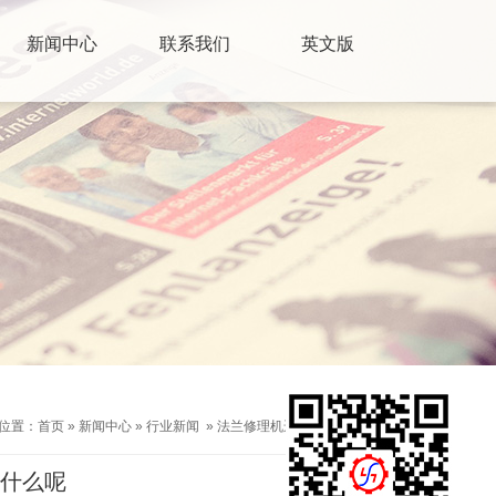
新闻中心
联系我们
英文版
位置：
首页
»
新闻中心
»
行业新闻
»
法兰修理机运行时需要做些什么呢
什么呢