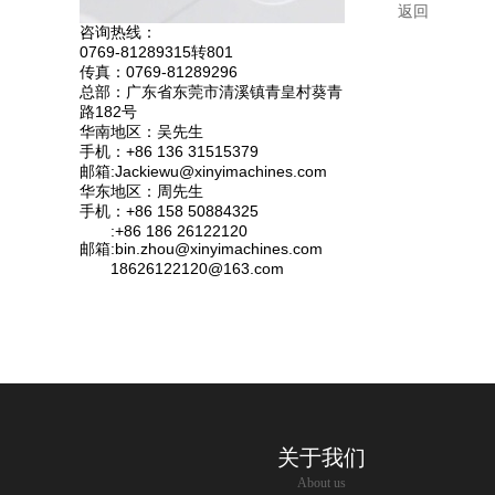
返回
咨询热线：
0769-81289315转801
传真：0769-81289296
总部：广东省东莞市清溪镇青皇村葵青
路182号
华南地区：吴先生
手机：+86 136 31515379
邮箱:Jackiewu@xinyimachines.com
华东地区：周先生
手机：+86 158 50884325
:+86 186 26122120
邮箱:bin.zhou@xinyimachines.com
18626122120@163.com
关于我们
About us