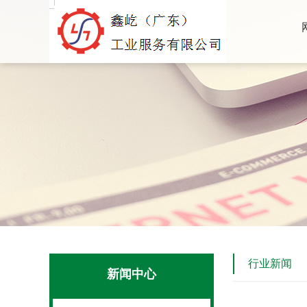
行业新闻
新闻中心