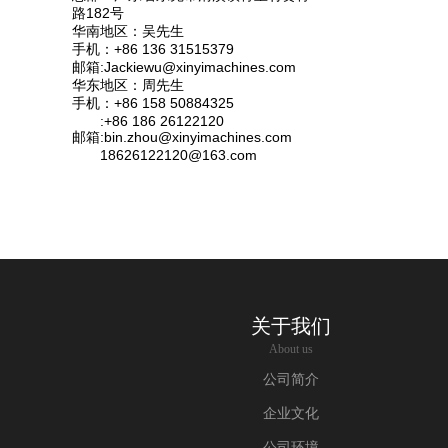
路182号
华南地区：吴先生
手机：+86 136 31515379
邮箱:Jackiewu@xinyimachines.com
华东地区：周先生
手机：+86 158 50884325
:+86 186 26122120
邮箱:bin.zhou@xinyimachines.com
18626122120@163.com
关于我们
About us
公司简介
企业文化
公司环境