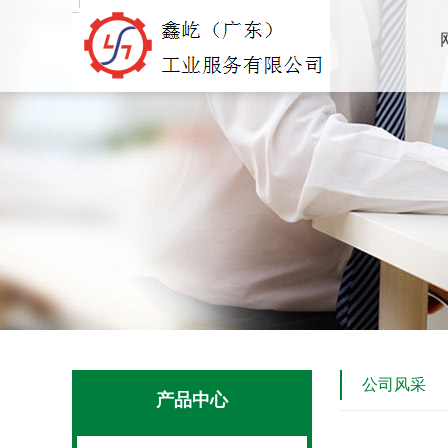
公司风采
产品中心