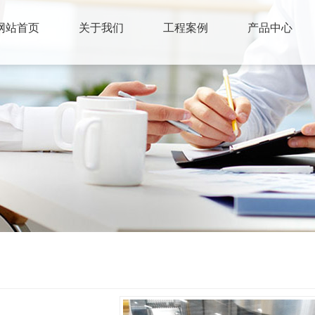
网站首页
关于我们
工程案例
产品中心