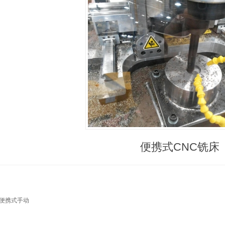
便携式CNC铣床
ce便携式手动