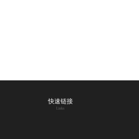
快速链接
Links