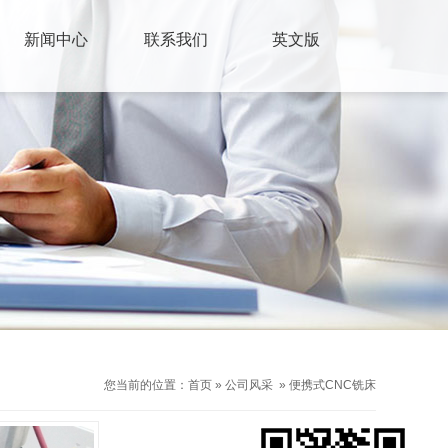
新闻中心
联系我们
英文版
您当前的位置：
首页
»
公司风采
»
便携式CNC铣床